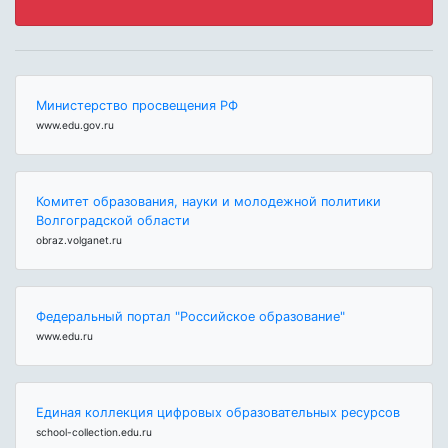
Министерство просвещения РФ
www.edu.gov.ru
Комитет образования, науки и молодежной политики
Волгоградской области
obraz.volganet.ru
Федеральный портал "Российское образование"
www.edu.ru
Единая коллекция цифровых образовательных ресурсов
school-collection.edu.ru